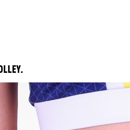
OLLEY.