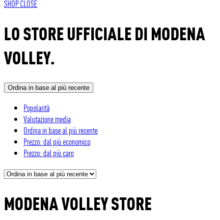
SHOP
CLOSE
LO STORE UFFICIALE DI MODENA
VOLLEY.
Ordina in base al più recente
Popolarità
Valutazione media
Ordina in base al più recente
Prezzo: dal più economico
Prezzo: dal più caro
MODENA VOLLEY STORE