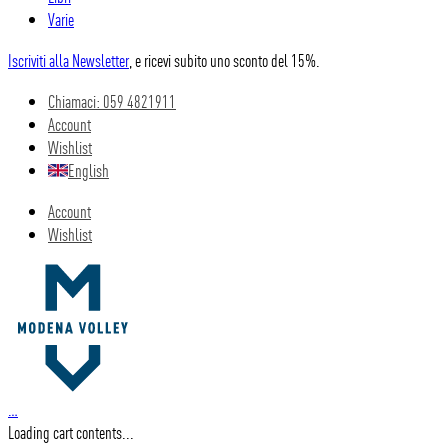
Varie
Iscriviti alla Newsletter
, e ricevi subito uno sconto del 15%.
Chiamaci: 059 4821911
Account
Wishlist
English
Account
Wishlist
…
Loading cart contents...