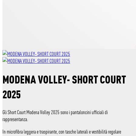
MODENA VOLLEY- SHORT COURT
2025
Gli Short Court Modena Volley 2025 sono i pantaloncini ufficiali di
rappresentanza.
In microfibra leggera e traspirante, con tasche laterali e vestibilità regolare