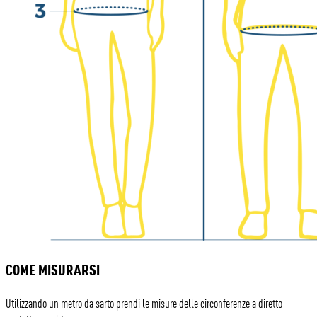
COME MISURARSI
Utilizzando un metro da sarto prendi le misure delle circonferenze a diretto