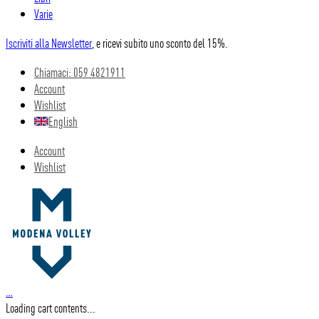
Varie
Iscriviti alla Newsletter
, e ricevi subito uno sconto del 15%.
Chiamaci: 059 4821911
Account
Wishlist
English
Account
Wishlist
…
Loading cart contents...