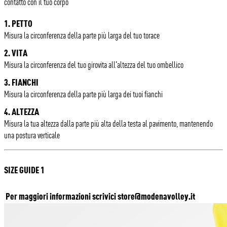
contatto con il tuo corpo
1. PETTO
Misura la circonferenza della parte più larga del tuo torace
2. VITA
Misura la circonferenza del tuo girovita all'altezza del tuo ombellico
3. FIANCHI
Misura la circonferenza della parte più larga dei tuoi fianchi
4. ALTEZZA
Misura la tua altezza dalla parte più alta della testa al pavimento, mantenendo
una postura verticale
SIZE GUIDE 1
Per maggiori informazioni scrivici
store@modenavolley.it