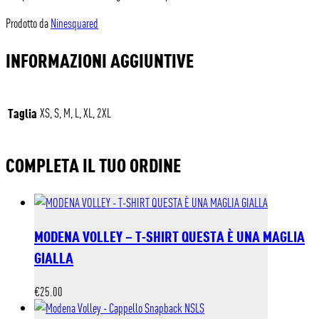
Prodotto da
Ninesquared
INFORMAZIONI AGGIUNTIVE
Taglia
XS, S, M, L, XL, 2XL
COMPLETA IL TUO ORDINE
MODENA VOLLEY – T-SHIRT QUESTA È UNA MAGLIA
GIALLA
€
25.00