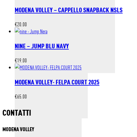
MODENA VOLLEY – CAPPELLO SNAPBACK NSLS
€
20.00
NINE – JUMP BLU NAVY
€
19.00
MODENA VOLLEY- FELPA COURT 2025
€
65.00
CONTATTI
MODENA VOLLEY