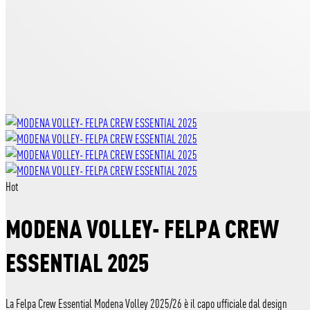
Hot
MODENA VOLLEY- FELPA CREW
ESSENTIAL 2025
La Felpa Crew Essential Modena Volley 2025/26 è il capo ufficiale dal design