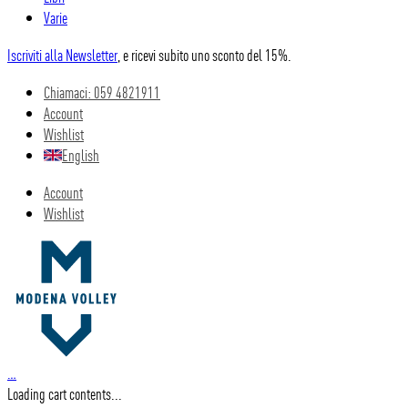
Varie
Iscriviti alla Newsletter
, e ricevi subito uno sconto del 15%.
Chiamaci: 059 4821911
Account
Wishlist
English
Account
Wishlist
…
Loading cart contents...