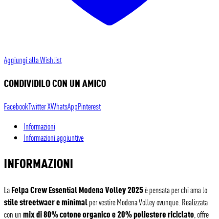
Aggiungi alla Wishlist
CONDIVIDILO CON UN AMICO
Facebook
Twitter X
WhatsApp
Pinterest
Informazioni
Informazioni aggiuntive
INFORMAZIONI
Felpa Crew Essential Modena Volley 2025
La
è pensata per chi ama lo
stile streetwaer e minimal
per vestire Modena Volley ovunque. Realizzata
mix di 80% cotone organico e 20% poliestere riciclato
con un
, offre