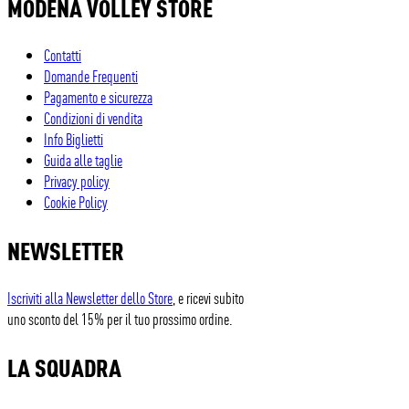
MODENA VOLLEY STORE
Contatti
Domande Frequenti
Pagamento e sicurezza
Condizioni di vendita
Info Biglietti
Guida alle taglie
Privacy policy
Cookie Policy
NEWSLETTER
Iscriviti alla Newsletter dello Store
, e ricevi subito
uno sconto del 15% per il tuo prossimo ordine.
LA SQUADRA