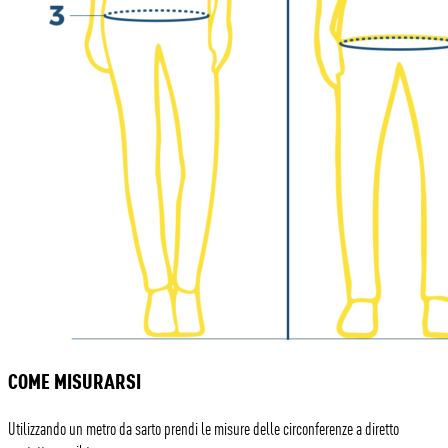
COME MISURARSI
Utilizzando un metro da sarto prendi le misure delle circonferenze a diretto