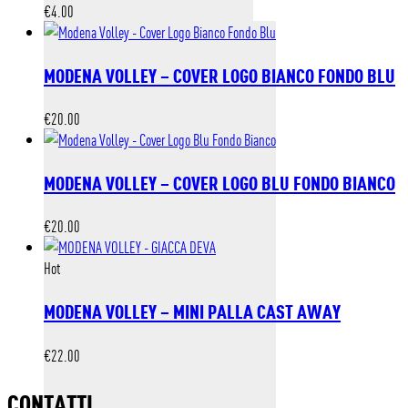
€
4.00
MODENA VOLLEY – COVER LOGO BIANCO FONDO BLU
€
20.00
MODENA VOLLEY – COVER LOGO BLU FONDO BIANCO
€
20.00
Hot
MODENA VOLLEY – MINI PALLA CAST AWAY
€
22.00
CONTATTI