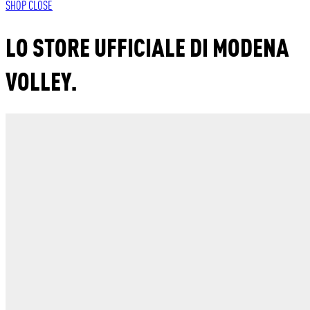
SHOP
CLOSE
LO STORE UFFICIALE DI MODENA
VOLLEY.