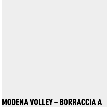
MODENA VOLLEY – BORRACCIA A