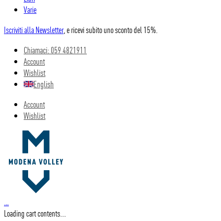
Varie
Iscriviti alla Newsletter
, e ricevi subito uno sconto del 15%.
Chiamaci: 059 4821911
Account
Wishlist
English
Account
Wishlist
…
Loading cart contents...