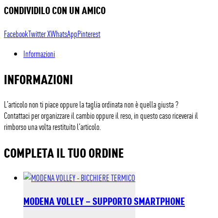
CONDIVIDILO CON UN AMICO
Facebook
Twitter X
WhatsApp
Pinterest
Informazioni
INFORMAZIONI
L’articolo non ti piace oppure la taglia ordinata non è quella giusta ?
Contattaci per organizzare il cambio oppure il reso, in questo caso riceverai il
rimborso una volta restituito l’articolo.
COMPLETA IL TUO ORDINE
MODENA VOLLEY – SUPPORTO SMARTPHONE